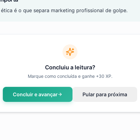
ética é o que separa marketing profissional de golpe.
Concluiu a leitura?
Marque como concluída e ganhe +
30
XP.
Concluir e avançar
Pular para próxima