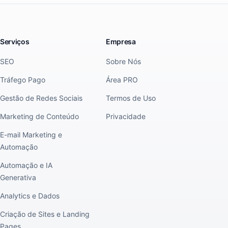
Serviços
Empresa
SEO
Sobre Nós
Tráfego Pago
Área PRO
Gestão de Redes Sociais
Termos de Uso
Marketing de Conteúdo
Privacidade
E-mail Marketing e
Automação
Automação e IA
Generativa
Analytics e Dados
Criação de Sites e Landing
Pages