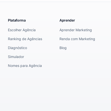
Plataforma
Aprender
Escolher Agência
Aprender Marketing
Ranking de Agências
Renda com Marketing
Diagnóstico
Blog
Simulador
Nomes para Agência