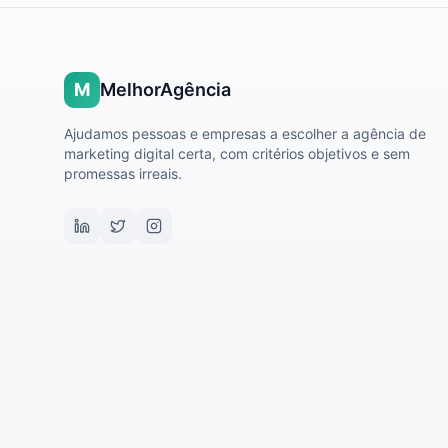
M
MelhorAgência
Ajudamos pessoas e empresas a escolher a agência de
marketing digital certa, com critérios objetivos e sem
promessas irreais.