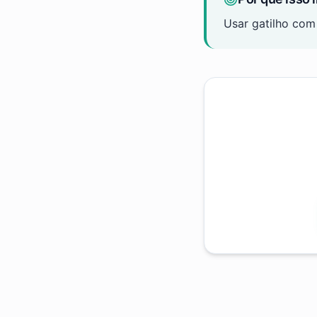
Usar gatilho com 