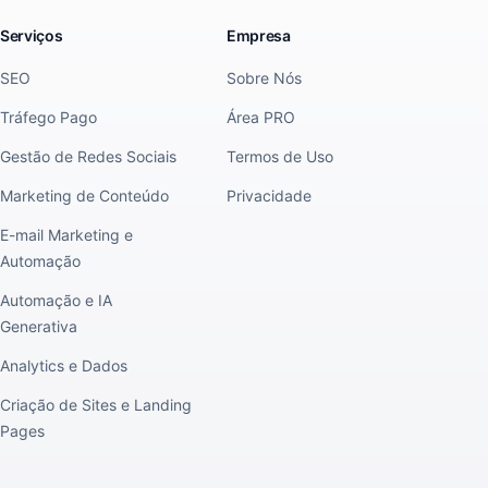
Serviços
Empresa
SEO
Sobre Nós
Tráfego Pago
Área PRO
Gestão de Redes Sociais
Termos de Uso
Marketing de Conteúdo
Privacidade
E-mail Marketing e
Automação
Automação e IA
Generativa
Analytics e Dados
Criação de Sites e Landing
Pages