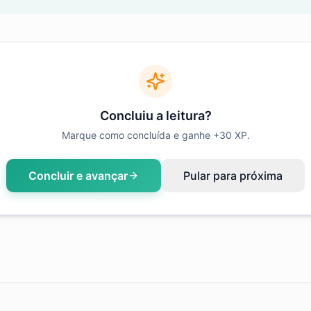
Concluiu a leitura?
Marque como concluída e ganhe +
30
XP.
Concluir e avançar
Pular para próxima