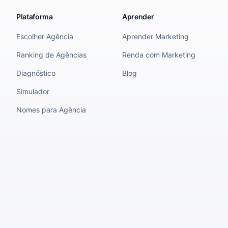
Plataforma
Aprender
Escolher Agência
Aprender Marketing
Ranking de Agências
Renda com Marketing
Diagnóstico
Blog
Simulador
Nomes para Agência