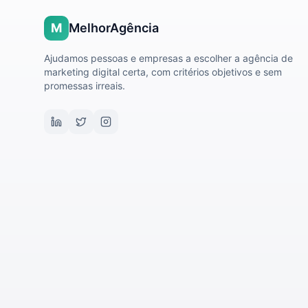
M
MelhorAgência
Ajudamos pessoas e empresas a escolher a agência de
marketing digital certa, com critérios objetivos e sem
promessas irreais.