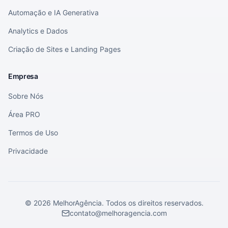
Automação e IA Generativa
Analytics e Dados
Criação de Sites e Landing Pages
Empresa
Sobre Nós
Área PRO
Termos de Uso
Privacidade
©
2026
MelhorAgência. Todos os direitos reservados.
contato@melhoragencia.com