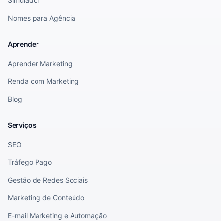
Simulador
Nomes para Agência
Aprender
Aprender Marketing
Renda com Marketing
Blog
Serviços
SEO
Tráfego Pago
Gestão de Redes Sociais
Marketing de Conteúdo
E-mail Marketing e Automação