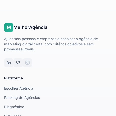
M
MelhorAgência
Ajudamos pessoas e empresas a escolher a agência de
marketing digital certa, com critérios objetivos e sem
promessas irreais.
Plataforma
Escolher Agência
Ranking de Agências
Diagnóstico