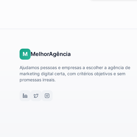
M
MelhorAgência
Ajudamos pessoas e empresas a escolher a agência de
marketing digital certa, com critérios objetivos e sem
promessas irreais.