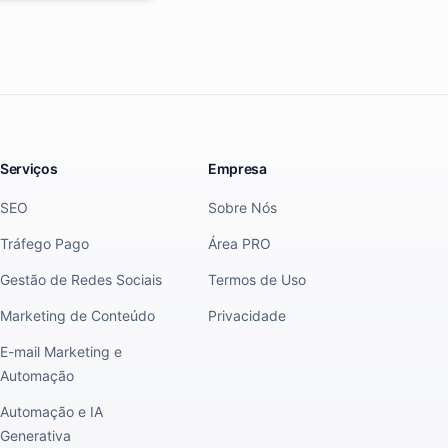
Serviços
Empresa
SEO
Sobre Nós
Tráfego Pago
Área PRO
Gestão de Redes Sociais
Termos de Uso
Marketing de Conteúdo
Privacidade
E-mail Marketing e
Automação
Automação e IA
Generativa