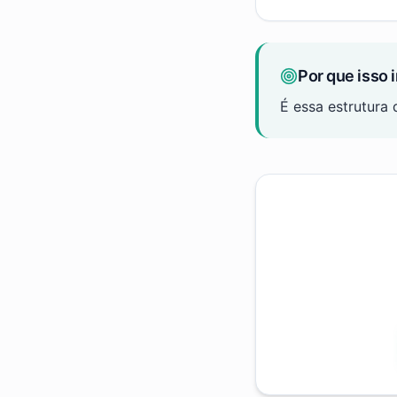
Por que isso 
É essa estrutura