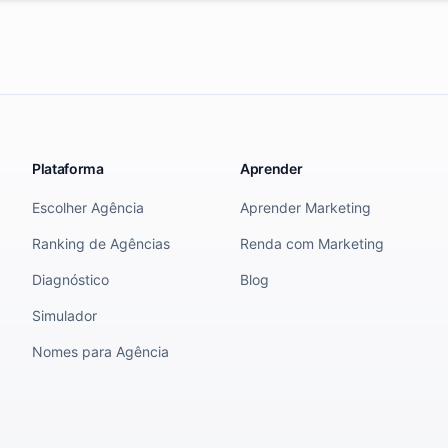
Plataforma
Aprender
Escolher Agência
Aprender Marketing
Ranking de Agências
Renda com Marketing
Diagnóstico
Blog
Simulador
Nomes para Agência