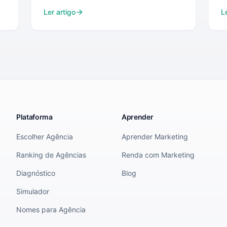
Ler artigo
L
Plataforma
Aprender
Escolher Agência
Aprender Marketing
Ranking de Agências
Renda com Marketing
Diagnóstico
Blog
Simulador
Nomes para Agência