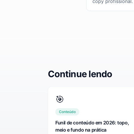
copy profissional.
Continue lendo
🎯
Conteúdo
Funil de conteúdo em 2026: topo,
meio e fundo na prática