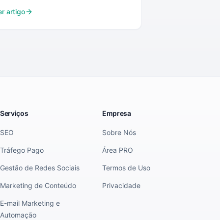
er artigo
Serviços
Empresa
SEO
Sobre Nós
Tráfego Pago
Área PRO
Gestão de Redes Sociais
Termos de Uso
Marketing de Conteúdo
Privacidade
E-mail Marketing e
Automação