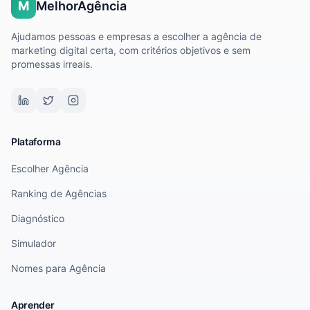
M
MelhorAgência
Ajudamos pessoas e empresas a escolher a agência de
marketing digital certa, com critérios objetivos e sem
promessas irreais.
Plataforma
Escolher Agência
Ranking de Agências
Diagnóstico
Simulador
Nomes para Agência
Aprender