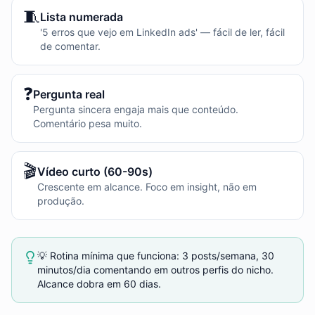
🧵
Lista numerada
'5 erros que vejo em LinkedIn ads' — fácil de ler, fácil
de comentar.
❓
Pergunta real
Pergunta sincera engaja mais que conteúdo.
Comentário pesa muito.
🎬
Vídeo curto (60-90s)
Crescente em alcance. Foco em insight, não em
produção.
💡 Rotina mínima que funciona: 3 posts/semana, 30
minutos/dia comentando em outros perfis do nicho.
Alcance dobra em 60 dias.