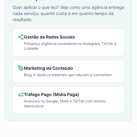
Quer aplicar o que leu? Veja como uma agência entrega
cada serviço, quanto custa e em quanto tempo dá
resultado.
Gestão de Redes Sociais
Presença orgânica consistente no Instagram, TikTok e
LinkedIn
Marketing de Conteúdo
Blog, e-books e materiais que educam e convertem
Tráfego Pago (Mídia Paga)
Anúncios no Google, Meta e TikTok com retorno
mensurável