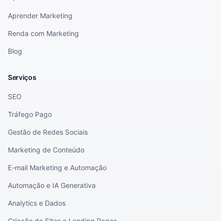
Aprender Marketing
Renda com Marketing
Blog
Serviços
SEO
Tráfego Pago
Gestão de Redes Sociais
Marketing de Conteúdo
E-mail Marketing e Automação
Automação e IA Generativa
Analytics e Dados
Criação de Sites e Landing Pages