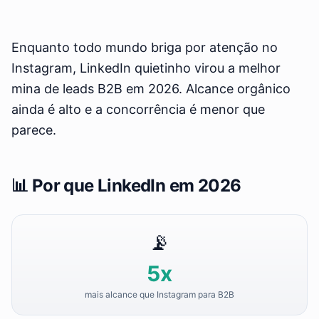
Enquanto todo mundo briga por atenção no
Instagram, LinkedIn quietinho virou a melhor
mina de leads B2B em 2026. Alcance orgânico
ainda é alto e a concorrência é menor que
parece.
📊 Por que LinkedIn em 2026
📡
5x
mais alcance que Instagram para B2B