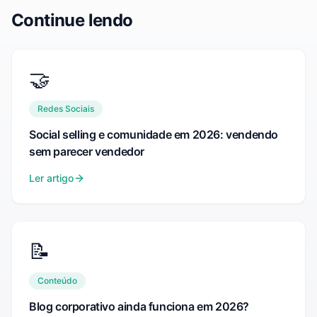
Continue lendo
🤝
Redes Sociais
Social selling e comunidade em 2026: vendendo
sem parecer vendedor
Ler artigo
📝
Conteúdo
Blog corporativo ainda funciona em 2026?