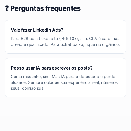
❓ Perguntas frequentes
Vale fazer LinkedIn Ads?
Para B2B com ticket alto (>R$ 10k), sim. CPA é caro mas
o lead é qualificado. Para ticket baixo, fique no orgânico.
Posso usar IA para escrever os posts?
Como rascunho, sim. Mas IA pura é detectada e perde
alcance. Sempre coloque sua experiência real, números
seus, opinião sua.