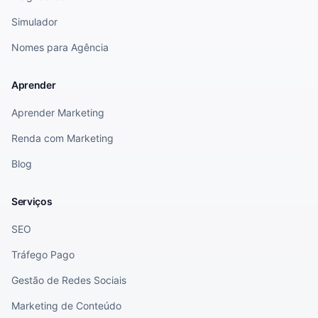
Simulador
Nomes para Agência
Aprender
Aprender Marketing
Renda com Marketing
Blog
Serviços
SEO
Tráfego Pago
Gestão de Redes Sociais
Marketing de Conteúdo