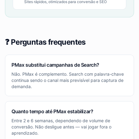
Sites rápidos, otimizados para conversão e SEO
❓ Perguntas frequentes
PMax substitui campanhas de Search?
Não. PMax é complemento. Search com palavra-chave
continua sendo o canal mais previsível para captura de
demanda.
Quanto tempo até PMax estabilizar?
Entre 2 e 6 semanas, dependendo de volume de
conversão. Não desligue antes — vai jogar fora o
aprendizado.