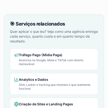
🎯 Serviços relacionados
Quer aplicar o que leu? Veja como uma agência entrega
cada serviço, quanto custa e em quanto tempo dá
resultado.
Tráfego Pago (Mídia Paga)
Anúncios no Google, Meta e TikTok com retorno
mensurável
Analytics e Dados
GA4, Looker e tracking que mostram o que realmente
funciona
Criação de Sites e Landing Pages