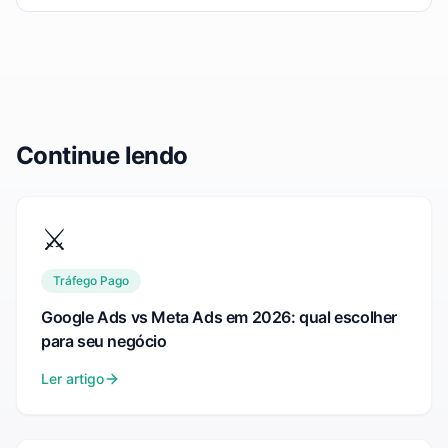
Continue lendo
⚔️
Tráfego Pago
Google Ads vs Meta Ads em 2026: qual escolher
para seu negócio
Ler artigo