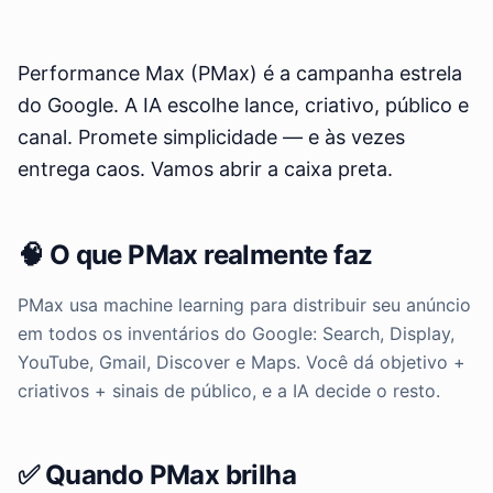
Performance Max (PMax) é a campanha estrela
do Google. A IA escolhe lance, criativo, público e
canal. Promete simplicidade — e às vezes
entrega caos. Vamos abrir a caixa preta.
🧠 O que PMax realmente faz
PMax usa machine learning para distribuir seu anúncio
em todos os inventários do Google: Search, Display,
YouTube, Gmail, Discover e Maps. Você dá objetivo +
criativos + sinais de público, e a IA decide o resto.
✅ Quando PMax brilha