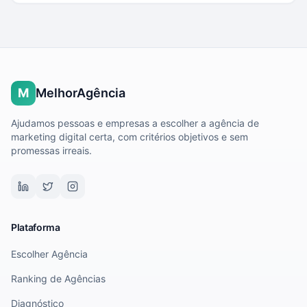
M
MelhorAgência
Ajudamos pessoas e empresas a escolher a agência de
marketing digital certa, com critérios objetivos e sem
promessas irreais.
Plataforma
Escolher Agência
Ranking de Agências
Diagnóstico