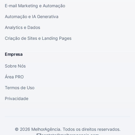
E-mail Marketing e Automação
Automação e IA Generativa
Analytics e Dados
Criação de Sites e Landing Pages
Empresa
Sobre Nós
Área PRO
Termos de Uso
Privacidade
©
2026
MelhorAgência. Todos os direitos reservados.