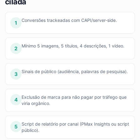
cilada
Conversões trackeadas com CAPI/server-side.
1
Mínimo 5 imagens, 5 títulos, 4 descrições, 1 vídeo.
2
Sinais de público (audiência, palavras de pesquisa).
3
Exclusão de marca para não pagar por tráfego que
4
viria orgânico.
Script de relatório por canal (PMax Insights ou script
5
público).