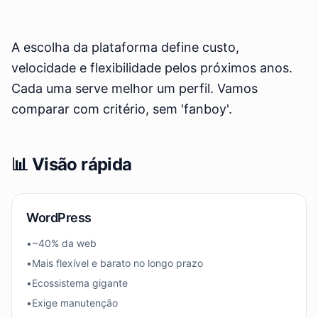
A escolha da plataforma define custo,
velocidade e flexibilidade pelos próximos anos.
Cada uma serve melhor um perfil. Vamos
comparar com critério, sem 'fanboy'.
📊 Visão rápida
WordPress
•
~40% da web
•
Mais flexível e barato no longo prazo
•
Ecossistema gigante
•
Exige manutenção