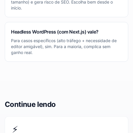
tamanho) e gera risco de SEO. Escolha bem desde o
início.
Headless WordPress (com Next.js) vale?
Para casos específicos (alto tráfego + necessidade de
editor amigável), sim. Para a maioria, complica sem
ganho real.
Continue lendo
⚡