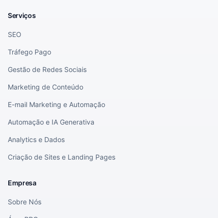
Serviços
SEO
Tráfego Pago
Gestão de Redes Sociais
Marketing de Conteúdo
E-mail Marketing e Automação
Automação e IA Generativa
Analytics e Dados
Criação de Sites e Landing Pages
Empresa
Sobre Nós