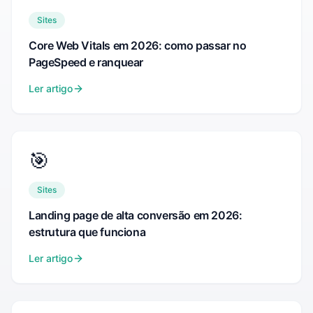
Sites
Core Web Vitals em 2026: como passar no
PageSpeed e ranquear
Ler artigo
🎯
Sites
Landing page de alta conversão em 2026:
estrutura que funciona
Ler artigo