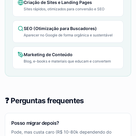
Criação de Sites e Landing Pages
Sites rápidos, otimizados para conversão e SEO
SEO (Otimização para Buscadores)
Aparecer no Google de forma orgânica e sustentável
Marketing de Conteúdo
Blog, e-books e materiais que educam e convertem
❓ Perguntas frequentes
Posso migrar depois?
Pode, mas custa caro (R$ 10-80k dependendo do