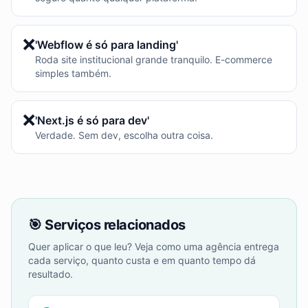
❌
'Webflow é só para landing'
Roda site institucional grande tranquilo. E-commerce
simples também.
❌
'Next.js é só para dev'
Verdade. Sem dev, escolha outra coisa.
🎯 Serviços relacionados
Quer aplicar o que leu? Veja como uma agência entrega
cada serviço, quanto custa e em quanto tempo dá
resultado.