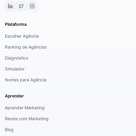
Plataforma
Escolher Agência
Ranking de Agências
Diagnóstico
Simulador
Nomes para Agência
Aprender
Aprender Marketing
Renda com Marketing
Blog